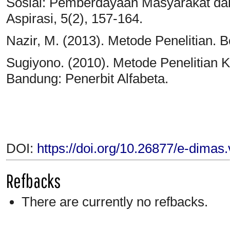
Sosial: Pemberdayaan Masyarakat dal
Aspirasi, 5(2), 157-164.
Nazir, M. (2013). Metode Penelitian. 
Sugiyono. (2010). Metode Penelitian Ku
Bandung: Penerbit Alfabeta.
DOI:
https://doi.org/10.26877/e-dimas
Refbacks
There are currently no refbacks.