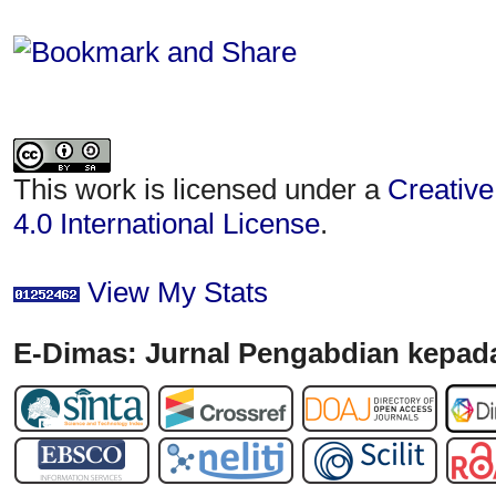
This work is licensed under a
Creative
4.0 International License
.
View My Stats
E-Dimas: Jurnal Pengabdian kepada