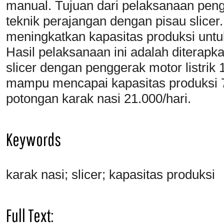
manual. Tujuan dari pelaksanaan peng
teknik perajangan dengan pisau slicer.
meningkatkan kapasitas produksi unt
Hasil pelaksanaan ini adalah diterapk
slicer dengan penggerak motor listrik 1
mampu mencapai kapasitas produksi 7
potongan karak nasi 21.000/hari.
Keywords
karak nasi; slicer; kapasitas produksi
Full Text: