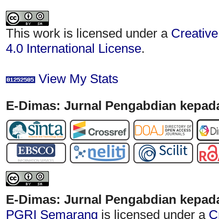
This work is licensed under a
Creative
4.0 International License
.
View My Stats
E-Dimas: Jurnal Pengabdian kepada
E-Dimas: Jurnal Pengabdian kepad
PGRI Semarang
is licensed under a
C