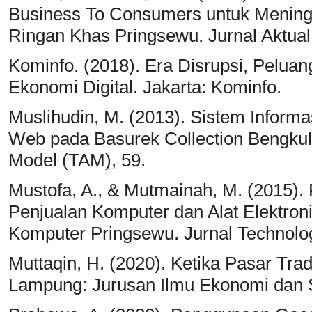
Business To Consumers untuk Mening
Ringan Khas Pringsewu. Jurnal Aktual
Kominfo. (2018). Era Disrupsi, Peluan
Ekonomi Digital. Jakarta: Kominfo.
Muslihudin, M. (2013). Sistem Informa
Web pada Basurek Collection Bengkul
Model (TAM), 59.
Mustofa, A., & Mutmainah, M. (2015
Penjualan Komputer dan Alat Elektro
Komputer Pringsewu. Jurnal Technolo
Muttaqin, H. (2020). Ketika Pasar Tradi
Lampung: Jurusan Ilmu Ekonomi dan