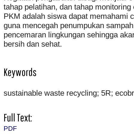
tahap pelatihan, dan tahap monitoring 
PKM adalah siswa dapat memahami ca
guna mencegah penumpukan sampah 
pencemaran lingkungan sehingga aka
bersih dan sehat.
Keywords
sustainable waste recycling; 5R; ecobr
Full Text:
PDF