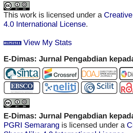
This work is licensed under a
Creative
4.0 International License
.
View My Stats
E-Dimas: Jurnal Pengabdian kepada
E-Dimas: Jurnal Pengabdian kepad
PGRI Semarang
is licensed under a
C