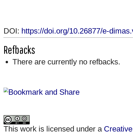
DOI:
https://doi.org/10.26877/e-dimas
Refbacks
There are currently no refbacks.
This work is licensed under a
Creative