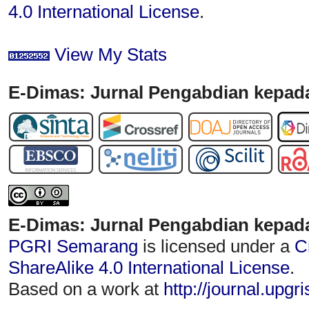
4.0 International License
.
View My Stats
E-Dimas: Jurnal Pengabdian kepada
E-Dimas: Jurnal Pengabdian kepad
PGRI Semarang
is licensed under a
C
ShareAlike 4.0 International License
.
Based on a work at
http://journal.upgr