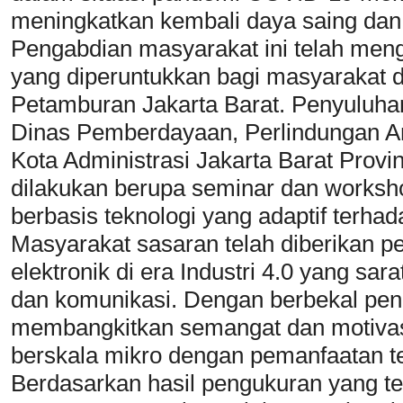
meningkatkan kembali daya saing dan
Pengabdian masyarakat ini telah men
yang diperuntukkan bagi masyarakat 
Petamburan Jakarta Barat. Penyuluhan i
Dinas Pemberdayaan, Perlindungan A
Kota Administrasi Jakarta Barat Provin
dilakukan berupa seminar dan worksh
berbasis teknologi yang adaptif terha
Masyarakat sasaran telah diberikan p
elektronik di era Industri 4.0 yang sa
dan komunikasi. Dengan berbekal penge
membangkitkan semangat dan motivas
berskala mikro dengan pemanfaatan te
Berdasarkan hasil pengukuran yang t