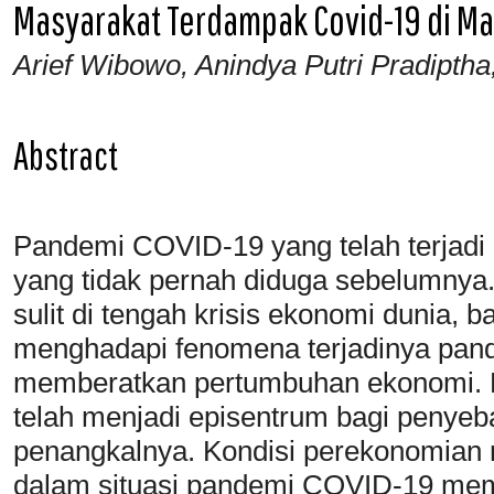
Masyarakat Terdampak Covid-19 di M
Arief Wibowo, Anindya Putri Pradiptha
Abstract
Pandemi COVID-19 yang telah terjadi
yang tidak pernah diduga sebelumnya
sulit di tengah krisis ekonomi dunia, 
menghadapi fenomena terjadinya pa
memberatkan pertumbuhan ekonomi. D
telah menjadi episentrum bagi penyeb
penangkalnya. Kondisi perekonomian m
dalam situasi pandemi COVID-19 mem