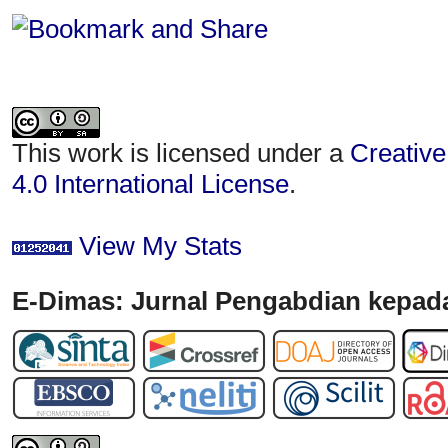
This work is licensed under a
Creative
4.0 International License
.
View My Stats
E-Dimas: Jurnal Pengabdian kepada