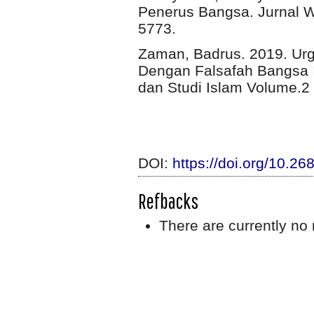
Penerus Bangsa. Jurnal W
5773.
Zaman, Badrus. 2019. Urg
Dengan Falsafah Bangsa I
dan Studi Islam Volume.2
DOI:
https://doi.org/10.26
Refbacks
There are currently no 