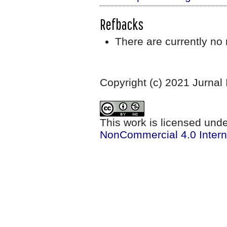
Refbacks
There are currently no 
Copyright (c) 2021 Jurnal
This work is licensed und
NonCommercial 4.0 Intern