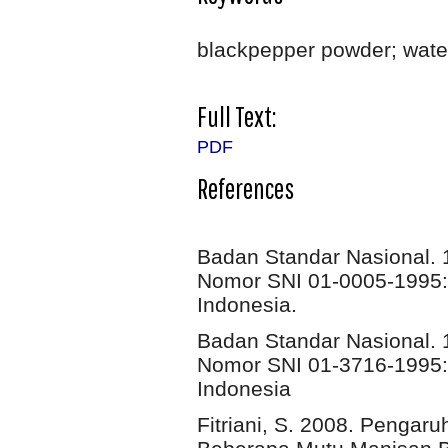
blackpepper powder; water 
Full Text:
PDF
References
Badan Standar Nasional. 
Nomor SNI 01-0005-1995:
Indonesia.
Badan Standar Nasional. 
Nomor SNI 01-3716-1995:
Indonesia
Fitriani, S. 2008. Penga