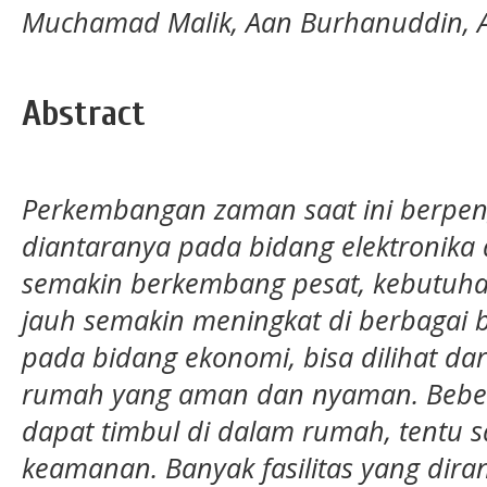
Muchamad Malik, Aan Burhanuddin, 
Abstract
Perkembangan zaman saat ini berpen
diantaranya pada bidang elektronika
semakin berkembang pesat, kebutuhan
jauh semakin meningkat di berbagai
pada bidang ekonomi, bisa dilihat d
rumah yang aman dan nyaman. Bebe
dapat timbul di dalam rumah, tentu s
keamanan. Banyak fasilitas yang dira