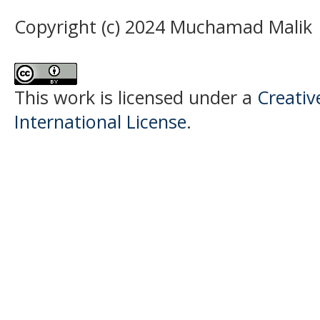
Copyright (c) 2024 Muchamad Malik
This work is licensed under a
Creativ
International License
.