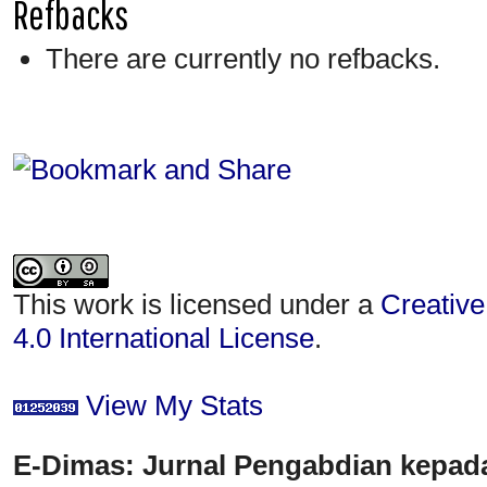
Refbacks
There are currently no refbacks.
This work is licensed under a
Creative
4.0 International License
.
View My Stats
E-Dimas: Jurnal Pengabdian kepada