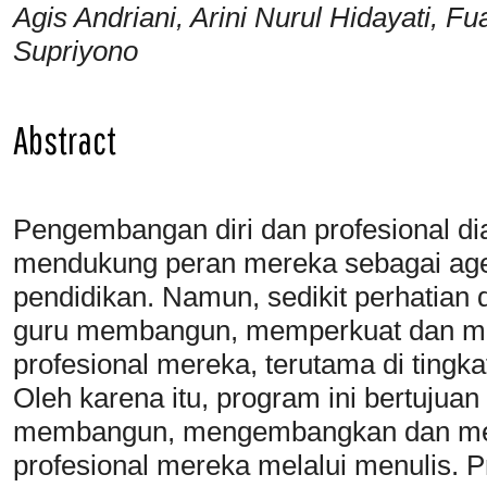
Agis Andriani, Arini Nurul Hidayati, 
Supriyono
Abstract
Pengembangan diri dan profesional dia
mendukung peran mereka sebagai age
pendidikan. Namun, sedikit perhatian
guru membangun, memperkuat dan me
profesional mereka, terutama di tingk
Oleh karena itu, program ini bertujuan
membangun, mengembangkan dan mere
profesional mereka melalui menulis. 