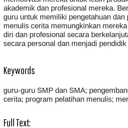
akademik dan profesional mereka. Be
guru untuk memiliki pengetahuan dan
menulis cerita memungkinkan merek
diri dan profesional secara berkelanju
secara personal dan menjadi pendidik 
Keywords
guru-guru SMP dan SMA; pengembangan 
cerita; program pelatihan menulis; me
Full Text: