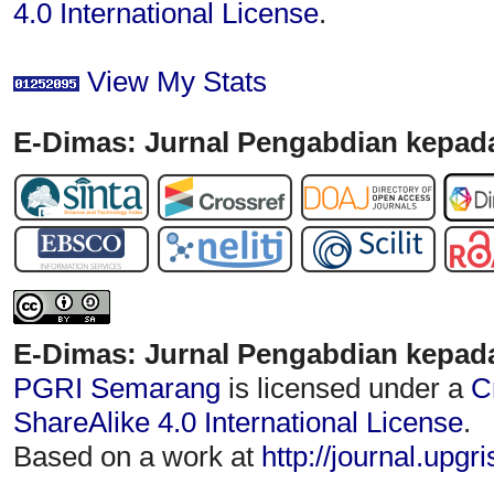
4.0 International License
.
View My Stats
E-Dimas: Jurnal Pengabdian kepada
E-Dimas: Jurnal Pengabdian kepad
PGRI Semarang
is licensed under a
C
ShareAlike 4.0 International License
.
Based on a work at
http://journal.upgr