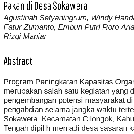
Pakan di Desa Sokawera
Agustinah Setyaningrum, Windy Handa
Fatur Zumanto, Embun Putri Roro Aria
Rizqi Maniar
Abstract
Program Peningkatan Kapasitas Org
merupakan salah satu kegiatan yang 
pengembangan potensi masyarakat di 
pengabdian selama jangka waktu terte
Sokawera, Kecamatan Cilongok, Kabu
Tengah dipilih menjadi desa sasaran 