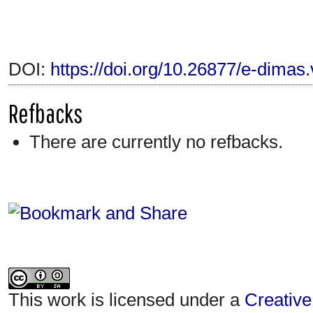
DOI:
https://doi.org/10.26877/e-dimas
Refbacks
There are currently no refbacks.
This work is licensed under a
Creative