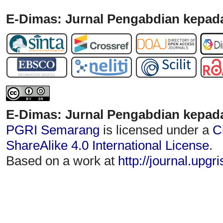
E-Dimas: Jurnal Pengabdian kepada
E-Dimas: Jurnal Pengabdian kepad
PGRI Semarang
is licensed under a
C
ShareAlike 4.0 International License
.
Based on a work at
http://journal.upgr