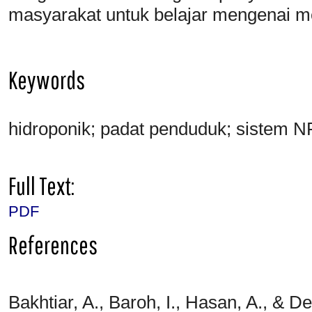
masyarakat untuk belajar mengenai m
Keywords
hidroponik; padat penduduk; sistem N
Full Text:
PDF
References
Bakhtiar, A., Baroh, I., Hasan, A., & 