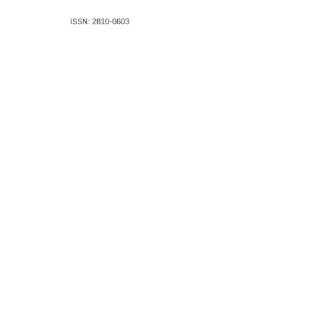
ISSN: 2810-0603