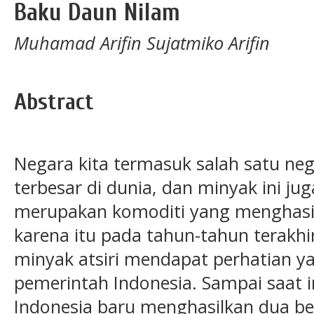
Baku Daun Nilam
Muhamad Arifin Sujatmiko Arifin
Abstract
Negara kita termasuk salah satu neg
terbesar di dunia, dan minyak ini jug
merupakan komoditi yang menghasil
karena itu pada tahun-tahun terakhir 
minyak atsiri mendapat perhatian ya
pemerintah Indonesia. Sampai saat i
Indonesia baru menghasilkan dua bela