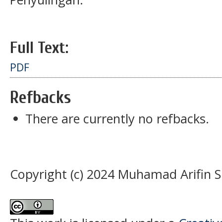
Full Text:
PDF
Refbacks
There are currently no refbacks.
Copyright (c) 2024 Muhamad Arifin S