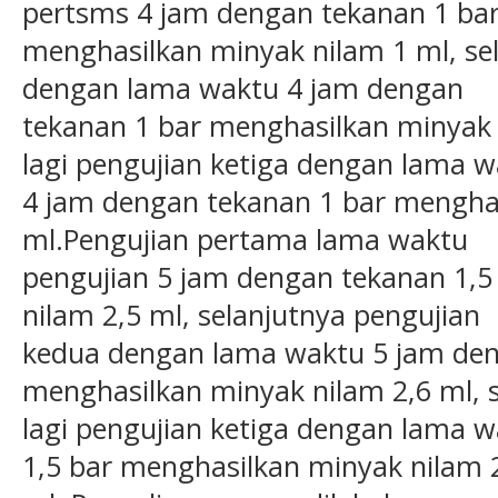
pertsms 4 jam dengan tekanan 1 ba
menghasilkan minyak nilam 1 ml, se
dengan lama waktu 4 jam dengan
tekanan 1 bar menghasilkan minyak n
lagi pengujian ketiga dengan lama 
4 jam dengan tekanan 1 bar menghas
ml.Pengujian pertama lama waktu
pengujian 5 jam dengan tekanan 1,5
nilam 2,5 ml, selanjutnya pengujian
kedua dengan lama waktu 5 jam den
menghasilkan minyak nilam 2,6 ml, 
lagi pengujian ketiga dengan lama 
1,5 bar menghasilkan minyak nilam 