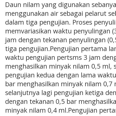
Daun nilam yang digunakan sebanya
menggunakan air sebagai pelarut seb
dalam tiga pengujian. Proses penyul
memvariasikan waktu penyulingan (3,
jam dengan tekanan penyulingan (0,5
tiga pengujian.Pengujian pertama l
waktu pengujian pertsms 3 jam deng
menghasilkan minyak nilam 0,5 ml, 
pengujian kedua dengan lama waktu
bar menghasilkan minyak nilam 0,7 
selanjutnya lagi pengujian ketiga d
dengan tekanan 0,5 bar menghasilk
minyak nilam 0,4 ml.Pengujian pert