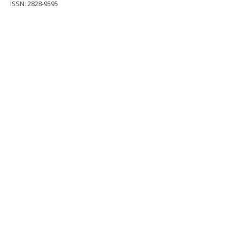
ISSN: 2828-9595