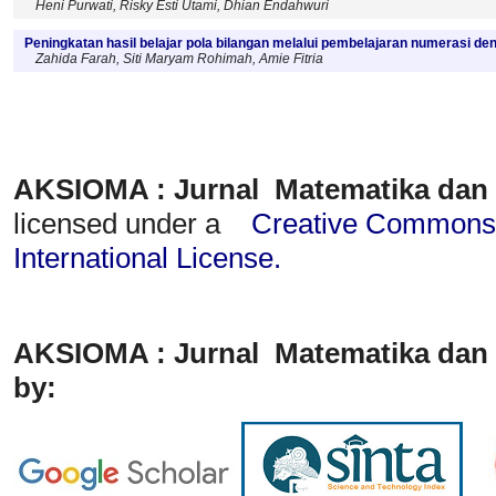
Heni Purwati, Risky Esti Utami, Dhian Endahwuri
Peningkatan hasil belajar pola bilangan melalui pembelajaran numerasi d
Zahida Farah, Siti Maryam Rohimah, Amie Fitria
AKSIOMA : Jurnal Matematika dan
licensed under a
Creative Commons A
International License
.
AKSIOMA : Jurnal Matematika dan 
by: