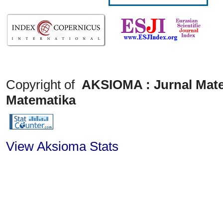
Copyright of
AKSIOMA : Jurnal Mate
Matematika
View Aksioma Stats