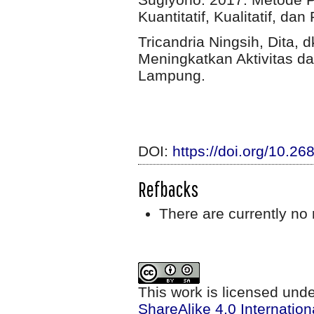
Kuantitatif, Kualitatif, da
Tricandria Ningsih, Dita,
Meningkatkan Aktivitas da
Lampung.
DOI:
https://doi.org/10.2
Refbacks
There are currently no 
This work is licensed und
ShareAlike 4.0 Internation