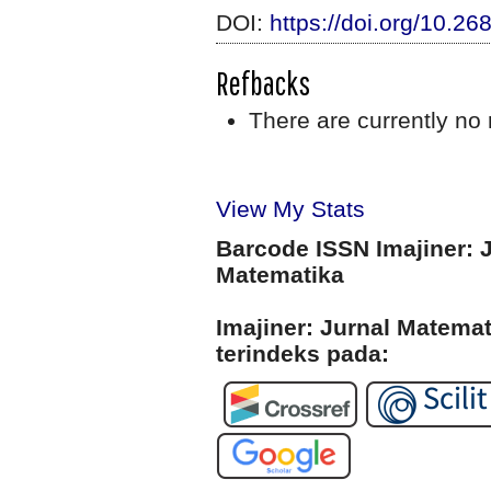
DOI:
https://doi.org/10.26
Refbacks
There are currently no 
View My Stats
Barcode ISSN Imajiner: 
Matematika
Imajiner: Jurnal Matema
terindeks pada: