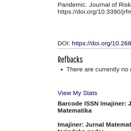
Pandemic. Journal of Ris
https://doi.org/10.3390/j
DOI:
https://doi.org/10.26
Refbacks
There are currently no 
View My Stats
Barcode ISSN Imajiner: 
Matematika
Imajiner: Jurnal Matema