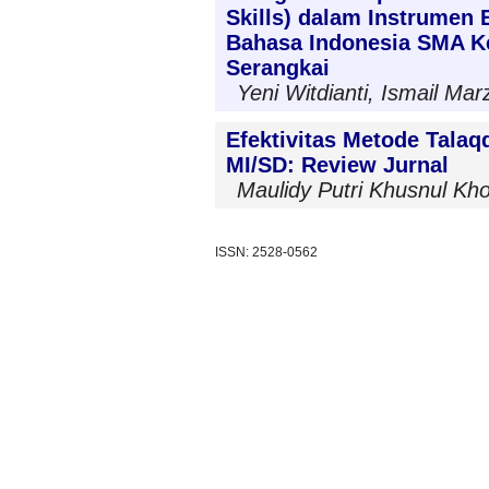
Skills) dalam Instrumen 
Bahasa Indonesia SMA Ke
Serangkai
Yeni Witdianti, Ismail Mar
Efektivitas Metode Talaq
MI/SD: Review Jurnal
Maulidy Putri Khusnul Khoti
ISSN: 2528-0562