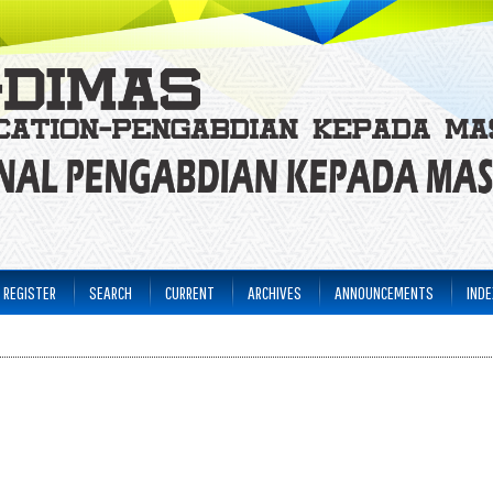
REGISTER
SEARCH
CURRENT
ARCHIVES
ANNOUNCEMENTS
INDE