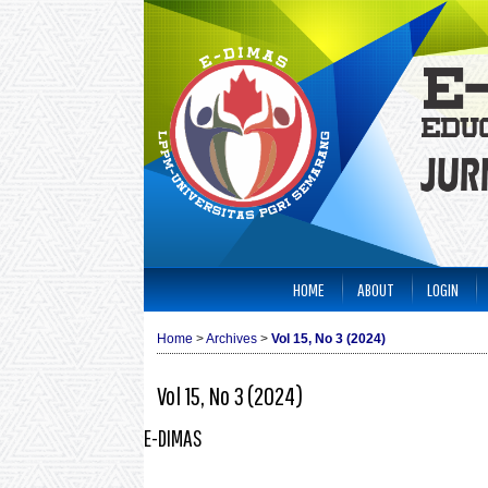
HOME
ABOUT
LOGIN
Home
>
Archives
>
Vol 15, No 3 (2024)
Vol 15, No 3 (2024)
E-DIMAS